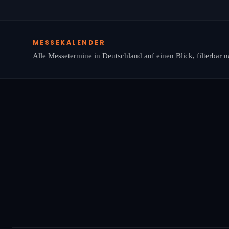
MESSEKALENDER
Alle Messetermine in Deutschland auf einen Blick, filterbar 