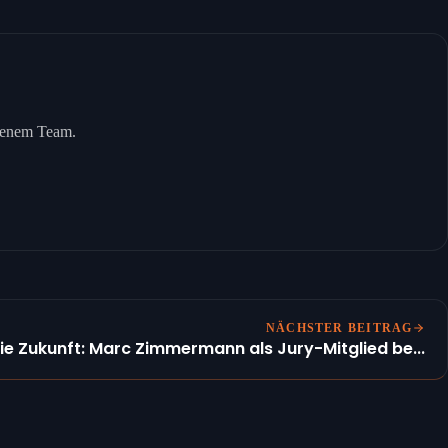
igenem Team.
NÄCHSTER BEITRAG
e Zukunft: Marc Zimmermann als Jury-Mitglied be...