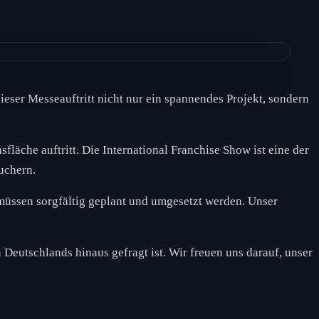
ieser Messeauftritt nicht nur ein spannendes Projekt, sondern
fläche auftritt. Die International Franchise Show ist eine der
uchern.
müssen sorgfältig geplant und umgesetzt werden. Unser
 Deutschlands hinaus gefragt ist. Wir freuen uns darauf, unser