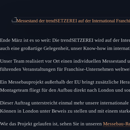
Ende März ist es so weit: Die trendSETZEREI wird auf der Inter
auch eine großartige Gelegenheit, unser Know-how im interna
Unser Team realisiert vor Ort einen individuellen Messestand und
führenden Veranstaltungen für Franchise-Unternehmen weltwei
Ein Messebauprojekt außerhalb der EU bringt zusätzliche Hera
Montageteam fliegt für den Aufbau direkt nach London und sorg
Dieser Auftrag unterstreicht einmal mehr unsere internationale
Können in London unter Beweis zu stellen und mit einem stark
Wie das Projekt gelaufen ist, sehen Sie in unseren
Messebau-Re